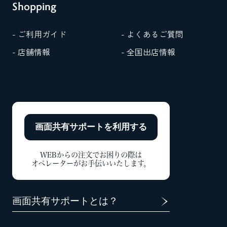
Shopping
- ご利用ガイド
- よくあるご質問
- 店舗情報
- 全国出店情報
画面共有サポートを
利用する
WEBからの注文でお困りの際は
オペレーターがお手伝いいたします。
画面共有サポートとは？