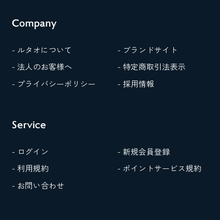
Company
- ルタオについて
- ブランドサイト
- 法人のお客様へ
- 特定商取引法表示
- プライバシーポリシー
- 採用情報
Service
- ログイン
- 新規会員登録
- 利用規約
- ポイントサービス規約
- お問い合わせ