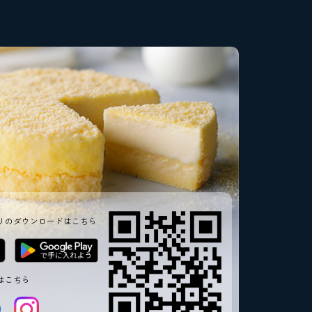
リのダウンロードはこちら
はこちら