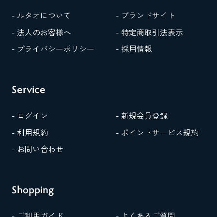
- ルタオについて
- ブランドサイト
- 法人のお客様へ
- 特定商取引法表示
- プライバシーポリシー
- 採用情報
Service
- ログイン
- 新規会員登録
- 利用規約
- ポイントサービス規約
- お問い合わせ
Shopping
- ご利用ガイド
- よくあるご質問