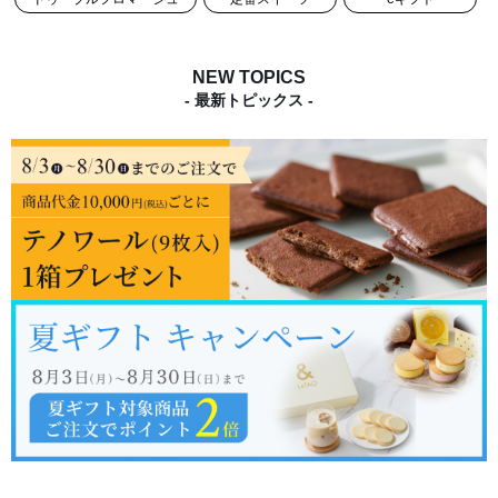
NEW TOPICS
- 最新トピックス -