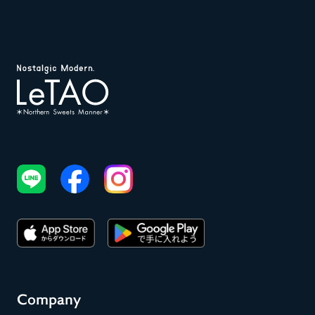
Company