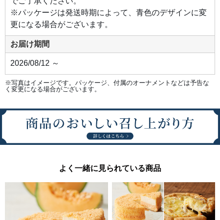
でご了承ください。
※パッケージは発送時期によって、青色のデザインに変
更になる場合がございます。
お届け期間
2026/08/12 ～
※写真はイメージです。パッケージ、付属のオーナメントなどは予告な
く変更になる場合がございます。
よく一緒に見られている商品