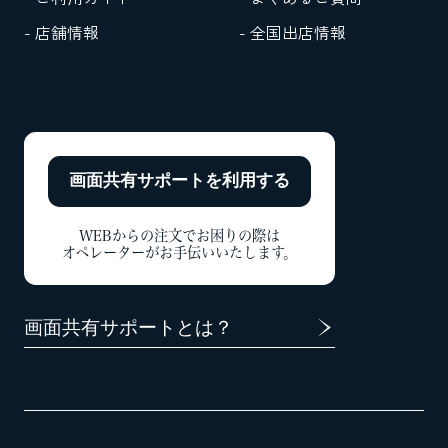
- 店舗情報
- 全国出店情報
画面共有サポートを
利用する
WEBからの注文でお困りの際は
オペレーターがお手伝いいたします。
画面共有サポートとは？