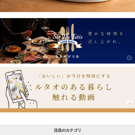
注目のカテゴリ