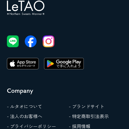
Company
- ルタオについて
- ブランドサイト
- 法人のお客様へ
- 特定商取引法表示
- プライバシーポリシー
- 採用情報