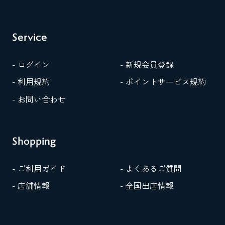
Service
- ログイン
- 新規会員登録
- 利用規約
- ポイントサービス規約
- お問い合わせ
Shopping
- ご利用ガイド
- よくあるご質問
- 店舗情報
- 全国出店情報