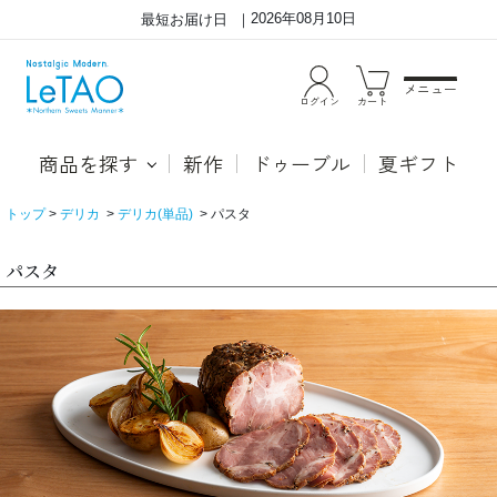
2026年08月10日
最短お届け日
メニュー
ログイン
カート
商品を探す
新作
ドゥーブル
夏ギフト
トップ
デリカ
デリカ(単品)
パスタ
パスタ