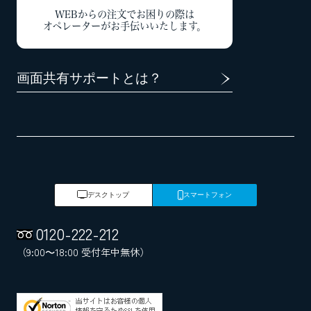
WEBからの注文でお困りの際は
オペレーターがお手伝いいたします。
画面共有サポートとは？
デスクトップ
スマートフォン
0120
-
222
-
212
（9:00～18:00 受付年中無休）