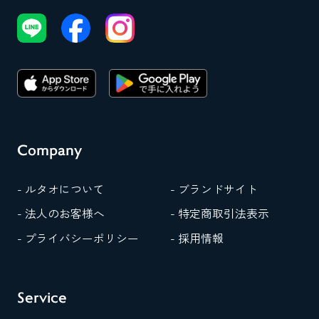
Company
- ルタオについて
- ブランドサイト
- 法人のお客様へ
- 特定商取引法表示
- プライバシーポリシー
- 採用情報
Service