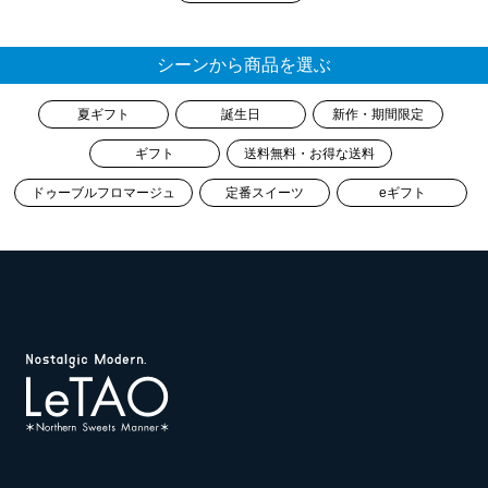
シーンから商品を選ぶ
夏ギフト
誕生日
新作・期間限定
ギフト
送料無料・お得な送料
ドゥーブルフロマージュ
定番スイーツ
eギフト