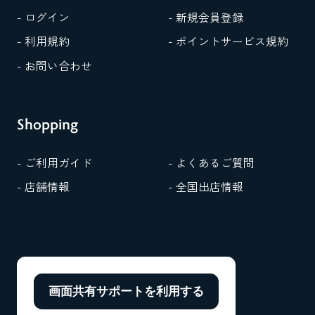
- ログイン
- 新規会員登録
- 利用規約
- ポイントサービス規約
- お問い合わせ
Shopping
- ご利用ガイド
- よくあるご質問
- 店舗情報
- 全国出店情報
画面共有サポートを
利用する