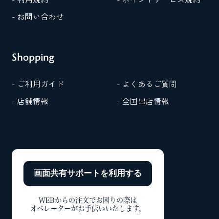
- お問い合わせ
Shopping
- ご利用ガイド
- よくあるご質問
- 店舗情報
- 全国出店情報
画面共有サポートを
利用する
WEBからの注文でお困りの際は
オペレーターがお手伝いいたします。