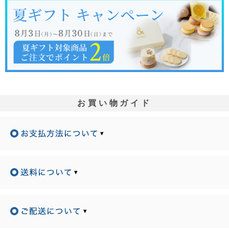
お買い物ガイド
▾
▾
▾