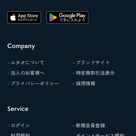
Company
- ルタオについて
- ブランドサイト
- 法人のお客様へ
- 特定商取引法表示
- プライバシーポリシー
- 採用情報
Service
- ログイン
- 新規会員登録
- 利用規約
- ポイントサービス規約