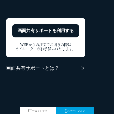
画面共有サポートを
利用する
WEBからの注文でお困りの際は
オペレーターがお手伝いいたします。
画面共有サポートとは？
デスクトップ
スマートフォン