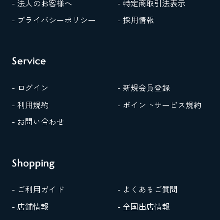
- 法人のお客様へ
- 特定商取引法表示
- プライバシーポリシー
- 採用情報
Service
- ログイン
- 新規会員登録
- 利用規約
- ポイントサービス規約
- お問い合わせ
Shopping
- ご利用ガイド
- よくあるご質問
- 店舗情報
- 全国出店情報