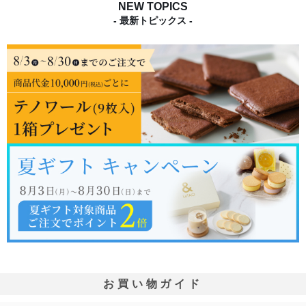
NEW TOPICS
- 最新トピックス -
お買い物ガイド