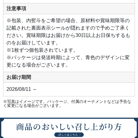
注意事項
※包装、内熨斗をご希望の場合、原材料や賞味期限等の
記載された裏面表示シールが隠れますので予めご了承く
ださい。賞味期限はお届けから30日以上お日保ちするも
のをお届けしています。
※1枚ずつ個包装されています。
※パッケージは発送時期によって、青色のデザインに変
更になる場合がございます。
お届け期間
2026/08/11 ～
※写真はイメージです。パッケージ、付属のオーナメントなどは予告な
く変更になる場合がございます。