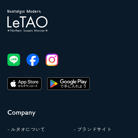
Company
- ルタオについて
- ブランドサイト