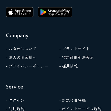
Company
- ルタオについて
- ブランドサイト
- 法人のお客様へ
- 特定商取引法表示
- プライバシーポリシー
- 採用情報
Service
- ログイン
- 新規会員登録
- 利用規約
- ポイントサービス規約