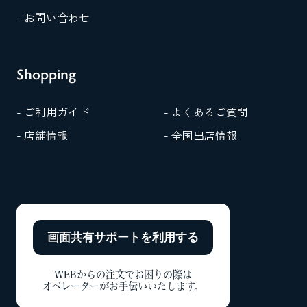
- お問い合わせ
Shopping
- ご利用ガイド
- よくあるご質問
- 店舗情報
- 全国出店情報
画面共有サポートを
利用する
WEBからの注文でお困りの際は
オペレーターがお手伝いいたします。