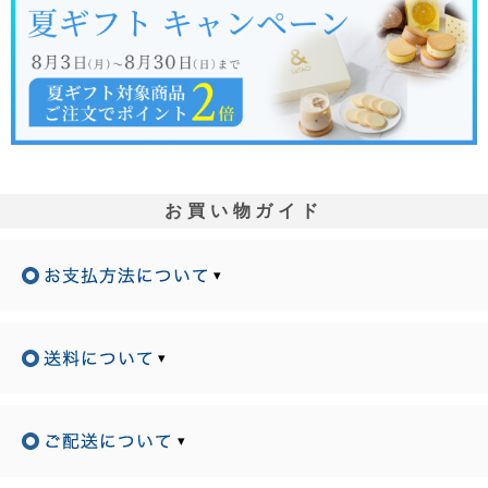
お買い物ガイド
▾
▾
▾