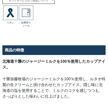
ギフトサービスのご用命について
ま
し
た。
リボン
短冊熨斗
シール
商品の特徴
北海道十勝のジャージーミルクを100％使用したカップアイ
ス。
十勝加藤牧場のジャージーミルクを100％使用し、ルタオ特
製の生クリームと掛け合わせたカップアイス。隠し味に北
海道の塩を使用することで、ミルクのコクを感じつつも、
さっぱりとした味わいに仕上げました。