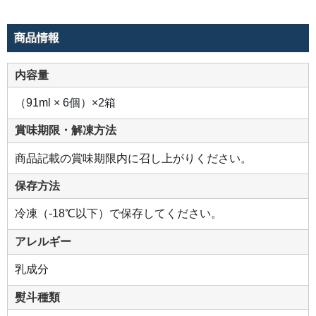
商品情報
内容量
（91ml × 6個）×2箱
賞味期限・解凍方法
商品記載の賞味期限内に召し上がりください。
保存方法
冷凍（-18℃以下）で保存してください。
アレルギー
乳成分
熨斗種類