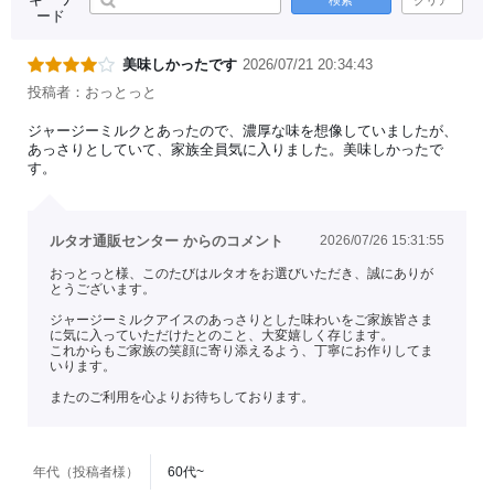
ード
美味しかったです
2026/07/21 20:34:43
投稿者：おっとっと
ジャージーミルクとあったので、濃厚な味を想像していましたが、
あっさりとしていて、家族全員気に入りました。美味しかったで
す。
ルタオ通販センター からのコメント
2026/07/26 15:31:55
おっとっと様、このたびはルタオをお選びいただき、誠にありが
とうございます。
ジャージーミルクアイスのあっさりとした味わいをご家族皆さま
に気に入っていただけたとのこと、大変嬉しく存じます。
これからもご家族の笑顔に寄り添えるよう、丁寧にお作りしてま
いります。
またのご利用を心よりお待ちしております。
年代（投稿者様）
60代~