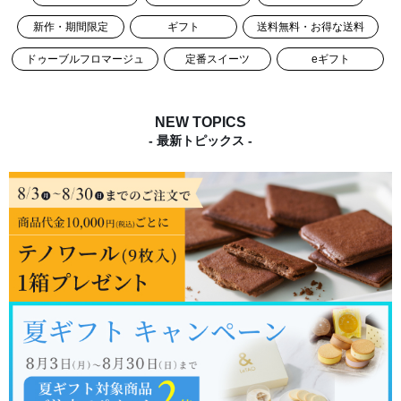
新作・期間限定
ギフト
送料無料・お得な送料
ドゥーブルフロマージュ
定番スイーツ
eギフト
NEW TOPICS
- 最新トピックス -