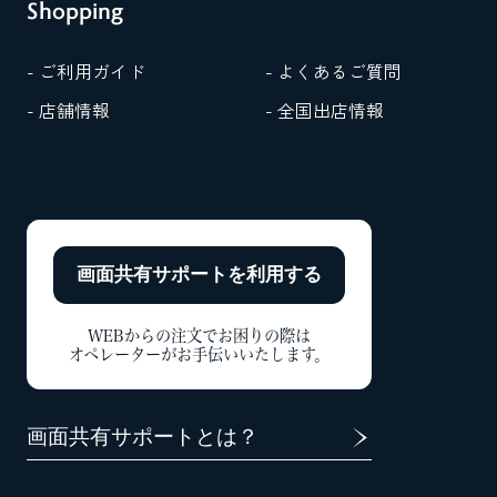
Shopping
- ご利用ガイド
- よくあるご質問
- 店舗情報
- 全国出店情報
画面共有サポートを
利用する
WEBからの注文でお困りの際は
オペレーターがお手伝いいたします。
画面共有サポートとは？