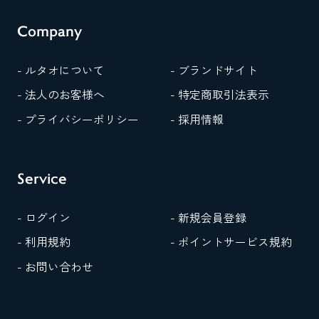
Company
- ルタオについて
- ブランドサイト
- 法人のお客様へ
- 特定商取引法表示
- プライバシーポリシー
- 採用情報
Service
- ログイン
- 新規会員登録
- 利用規約
- ポイントサービス規約
- お問い合わせ