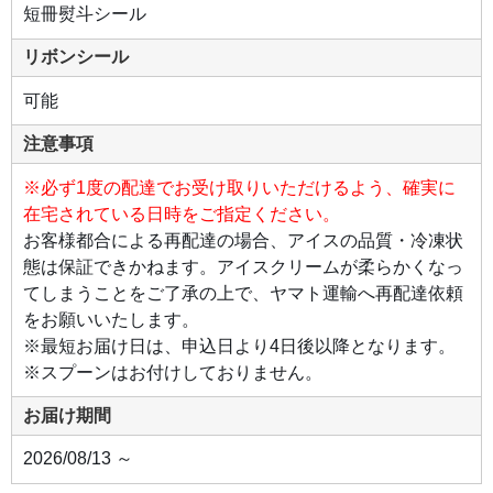
短冊熨斗シール
リボンシール
可能
注意事項
※必ず1度の配達でお受け取りいただけるよう、確実に
在宅されている日時をご指定ください。
お客様都合による再配達の場合、アイスの品質・冷凍状
態は保証できかねます。アイスクリームが柔らかくなっ
てしまうことをご了承の上で、ヤマト運輸へ再配達依頼
をお願いいたします。
※最短お届け日は、申込日より4日後以降となります。
※スプーンはお付けしておりません。
お届け期間
2026/08/13 ～