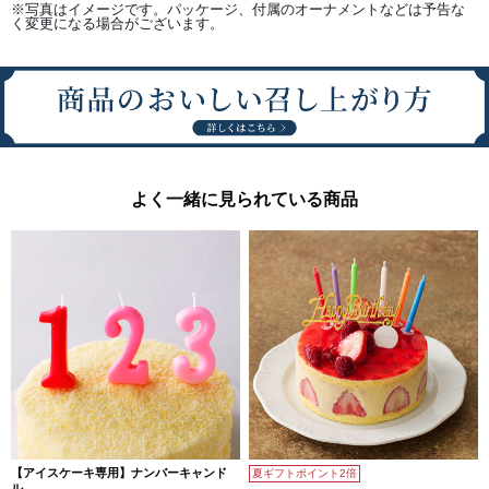
※写真はイメージです。パッケージ、付属のオーナメントなどは予告な
く変更になる場合がございます。
よく一緒に見られている商品
【アイスケーキ専用】ナンバーキャンド
夏ギフトポイント2倍
ル