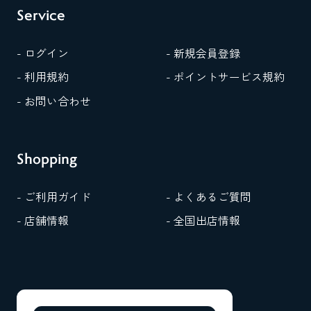
Service
- ログイン
- 新規会員登録
- 利用規約
- ポイントサービス規約
- お問い合わせ
Shopping
- ご利用ガイド
- よくあるご質問
- 店舗情報
- 全国出店情報