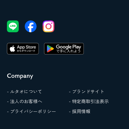
Company
- ルタオについて
- ブランドサイト
- 法人のお客様へ
- 特定商取引法表示
- プライバシーポリシー
- 採用情報