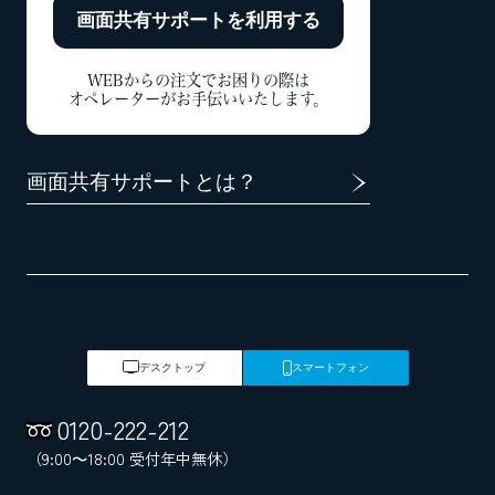
画面共有サポートを
利用する
WEBからの注文でお困りの際は
オペレーターがお手伝いいたします。
画面共有サポートとは？
デスクトップ
スマートフォン
0120
-
222
-
212
（9:00～18:00 受付年中無休）