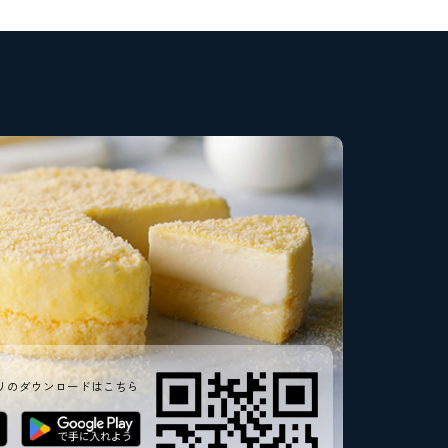
リのダウンロードはこちら