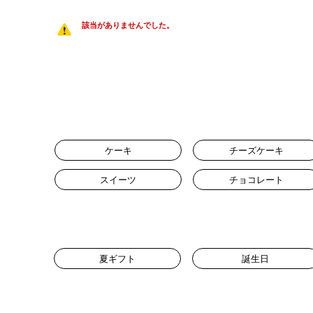
該当がありませんでした。
ケーキ
チーズケーキ
スイーツ
チョコレート
夏ギフト
誕生日