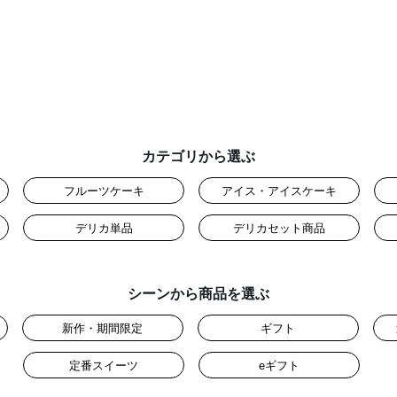
カテゴリから選ぶ
フルーツケーキ
アイス・アイスケーキ
デリカ単品
デリカセット商品
シーンから商品を選ぶ
新作・期間限定
ギフト
定番スイーツ
eギフト