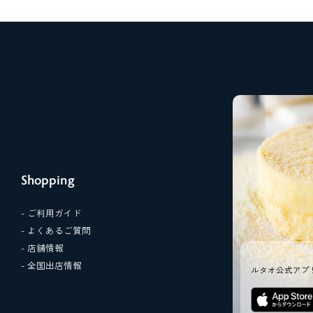
Shopping
- ご利用ガイド
- よくあるご質問
- 店舗情報
- 全国出店情報
ルタオ公式アプ