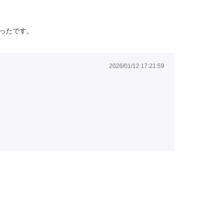
ったです。
2026/01/12 17:21:59