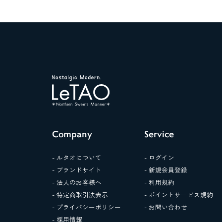
Company
Service
- ルタオについて
- ログイン
- ブランドサイト
- 新規会員登録
- 法人のお客様へ
- 利用規約
- 特定商取引法表示
- ポイントサービス規約
- プライバシーポリシー
- お問い合わせ
- 採用情報