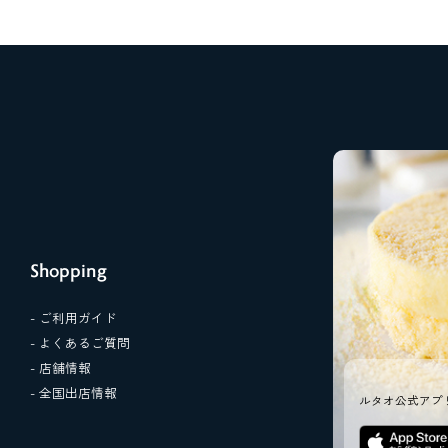
Shopping
- ご利用ガイド
- よくあるご質問
- 店舗情報
- 全国出店情報
ルタオ公式アプ