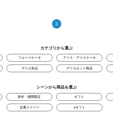
1
カテゴリから選ぶ
フルーツケーキ
アイス・アイスケーキ
デリカ単品
デリカセット商品
シーンから商品を選ぶ
新作・期間限定
ギフト
定番スイーツ
eギフト