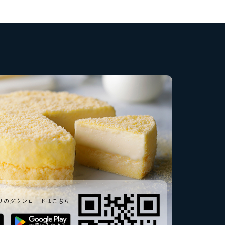
リのダウンロードはこちら