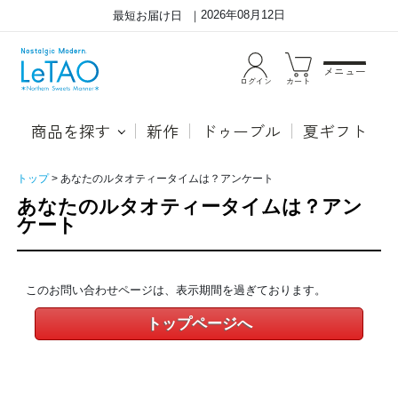
2026年08月12日
最短お届け日
メニュー
ログイン
カート
商品を探す
新作
ドゥーブル
夏ギフト
トップ
あなたのルタオティータイムは？アンケート
あなたのルタオティータイムは？アン
ケート
このお問い合わせページは、表示期間を過ぎております。
トップページへ