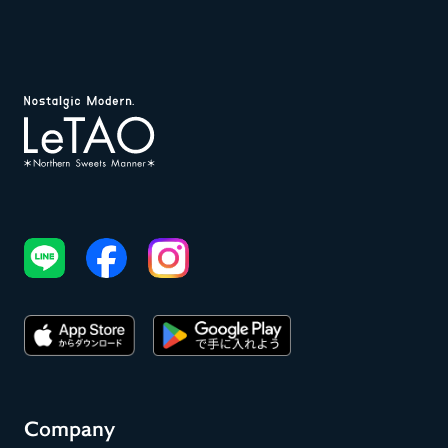
Company