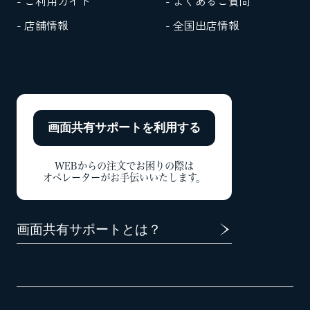
- ご利用ガイド
- よくあるご質問
- 店舗情報
- 全国出店情報
画面共有サポートを
利用する
WEBからの注文でお困りの際は
オペレーターがお手伝いいたします。
画面共有サポートとは？