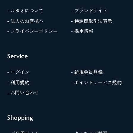
- ルタオについて
- ブランドサイト
- 法人のお客様へ
- 特定商取引法表示
- プライバシーポリシー
- 採用情報
Service
- ログイン
- 新規会員登録
- 利用規約
- ポイントサービス規約
- お問い合わせ
Shopping