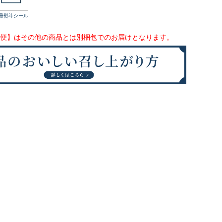
冊熨斗シール
便】はその他の商品とは別梱包でのお届けとなります。