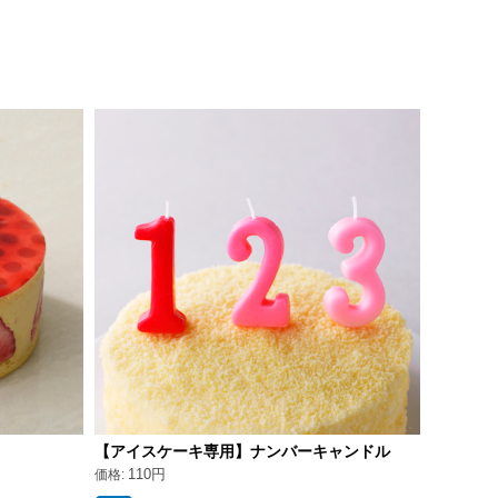
【アイスケーキ専用】ナンバーキャンドル
110円