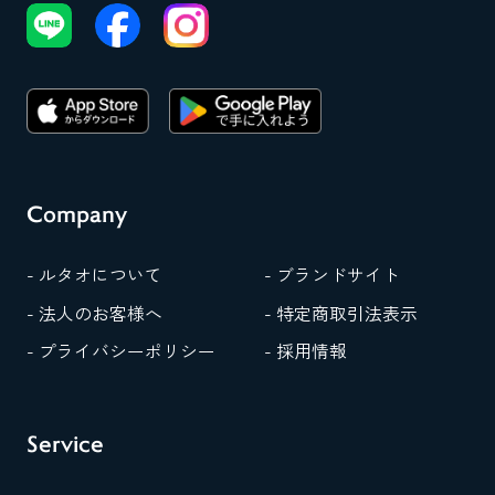
Company
- ルタオについて
- ブランドサイト
- 法人のお客様へ
- 特定商取引法表示
- プライバシーポリシー
- 採用情報
Service