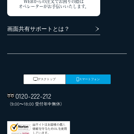
WEBからの注文でお困りの際は
オペレーターがお手伝いいたします。
画面共有サポートとは？
デスクトップ
スマートフォン
0120
-
222
-
212
（9:00～18:00 受付年中無休）