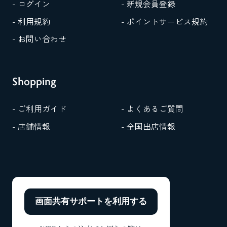
- ログイン
- 新規会員登録
- 利用規約
- ポイントサービス規約
- お問い合わせ
Shopping
- ご利用ガイド
- よくあるご質問
- 店舗情報
- 全国出店情報
画面共有サポートを
利用する