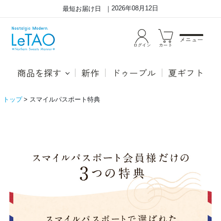
2026年08月12日
最短お届け日
メニュー
ログイン
カート
商品を探す
新作
ドゥーブル
夏ギフト
トップ
スマイルパスポート特典