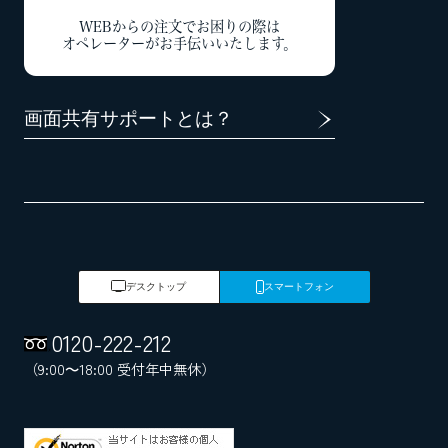
WEBからの注文でお困りの際は
オペレーターがお手伝いいたします。
画面共有サポートとは？
デスクトップ
スマートフォン
0120
-
222
-
212
（9:00～18:00 受付年中無休）