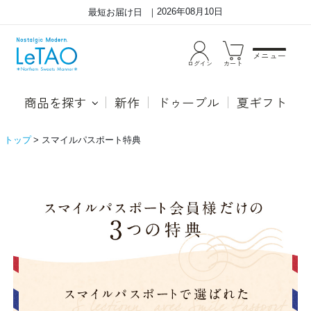
2026年08月10日
最短お届け日
メニュー
ログイン
カート
商品を探す
新作
ドゥーブル
夏ギフト
トップ
スマイルパスポート特典