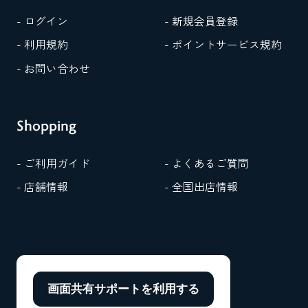
- ログイン
- 新規会員登録
- 利用規約
- ポイントサービス規約
- お問い合わせ
Shopping
- ご利用ガイド
- よくあるご質問
- 店舗情報
- 全国出店情報
画面共有サポートを
利用する