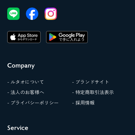
Company
- ルタオについて
- ブランドサイト
- 法人のお客様へ
- 特定商取引法表示
- プライバシーポリシー
- 採用情報
Service