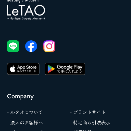
ま
す。
Company
- ルタオについて
- ブランドサイト
- 法人のお客様へ
- 特定商取引法表示