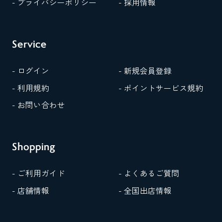
- プライバシーポリシー
- 採用情報
Service
- ログイン
- 新規会員登録
- 利用規約
- ポイントサービス規約
- お問い合わせ
Shopping
- ご利用ガイド
- よくあるご質問
- 店舗情報
- 全国出店情報