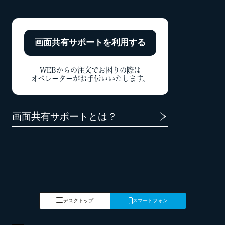
画面共有サポートを
利用する
WEBからの注文でお困りの際は
オペレーターがお手伝いいたします。
画面共有サポートとは？
デスクトップ
スマートフォン