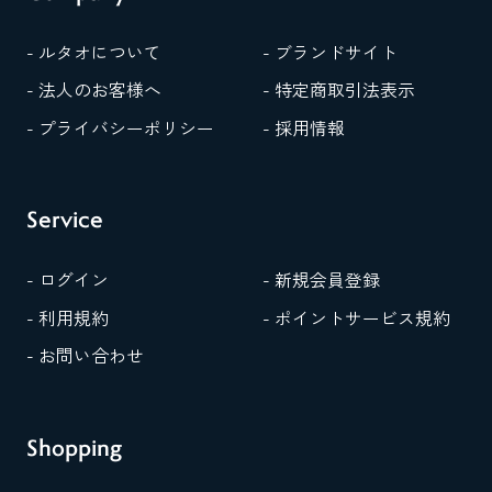
- ルタオについて
- ブランドサイト
- 法人のお客様へ
- 特定商取引法表示
- プライバシーポリシー
- 採用情報
Service
- ログイン
- 新規会員登録
- 利用規約
- ポイントサービス規約
- お問い合わせ
Shopping