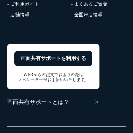
- ご利用ガイド
- よくあるご質問
- 店舗情報
- 全国出店情報
画面共有サポートを
利用する
WEBからの注文でお困りの際は
オペレーターがお手伝いいたします。
画面共有サポートとは？