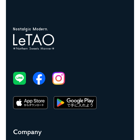
Company