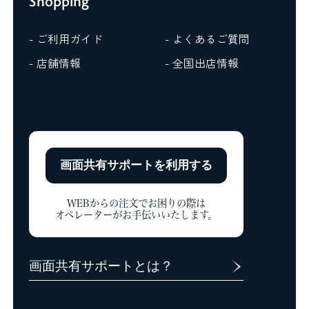
Shopping
- ご利用ガイド
- よくあるご質問
- 店舗情報
- 全国出店情報
画面共有サポートを
利用する
WEBからの注文でお困りの際は
オペレーターがお手伝いいたします。
画面共有サポートとは？