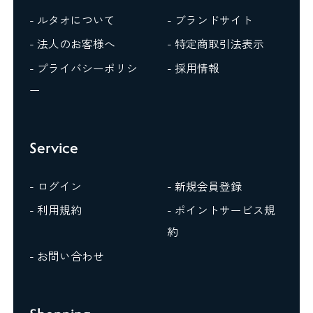
- ルタオについて
- ブランドサイト
- 法人のお客様へ
- 特定商取引法表示
- プライバシーポリシ
- 採用情報
ー
Service
- ログイン
- 新規会員登録
- 利用規約
- ポイントサービス規
約
- お問い合わせ