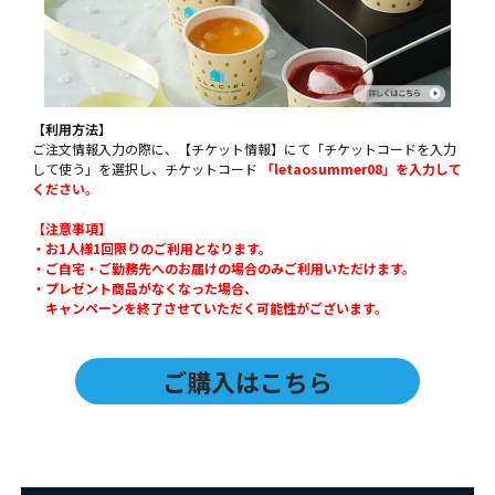
【利用方法】
ご注文情報入力の際に、【チケット情報】にて「チケットコードを入力
して使う」を選択し、チケットコード
「
letaosummer08
」
を入力して
ください。
【注意事項】
・お1人様1回限りのご利用となります。
・ご自宅・ご勤務先へのお届けの場合のみご利用いただけます。
・プレゼント商品がなくなった場合、
キャンペーンを終了させていただく可能性がございます。
ご購入はこちら