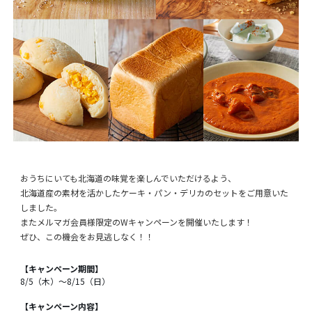
おうちにいても北海道の味覚を楽しんでいただけるよう、
北海道産の素材を活かしたケーキ・パン・デリカのセットをご用意いた
しました。
またメルマガ会員様限定のWキャンペーンを開催いたします！
ぜひ、この機会をお見逃しなく！！
【キャンペーン期間】
8/5（木）～8/15（日）
【キャンペーン内容】