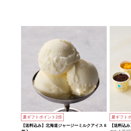
夏ギフトポイント2倍
夏ギフトポ
【送料込み】北海道ジャージーミルクアイス 6
【送料込み