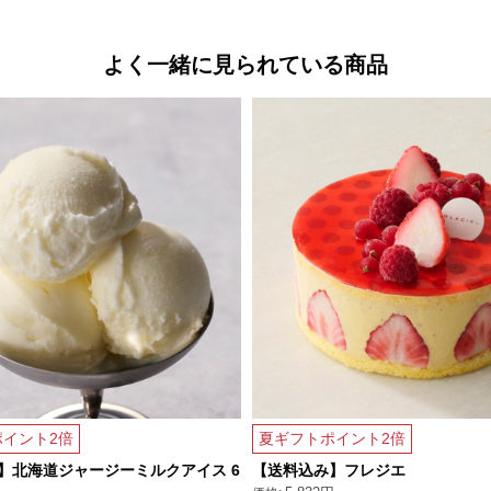
よく一緒に見られている商品
イント2倍
夏ギフトポイント2倍
】北海道ジャージーミルクアイス 6
【送料込み】フレジエ