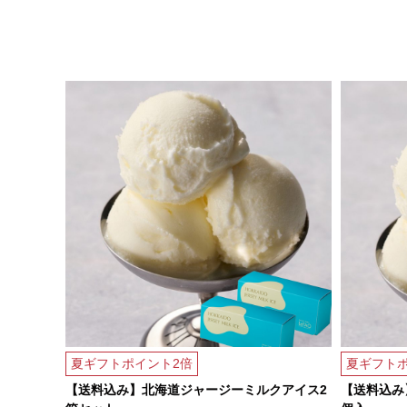
夏ギフトポイント2倍
夏ギフトポ
フリュイ
【送料込み】北海道ジャージーミルクアイス2
【送料込み