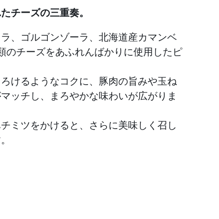
れたチーズの三重奏。
レラ、ゴルゴンゾーラ、北海道産カマンベ
種類のチーズをあふれんばかりに使用したピ
とろけるようなコクに、豚肉の旨みや玉ね
がマッチし、まろやかな味わいが広がりま
ハチミツをかけると、さらに美味しく召し
す。