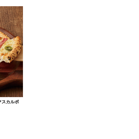
マスカルポ