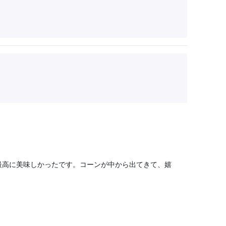
最高に美味しかったです。コーンが中から出てきて、嬉