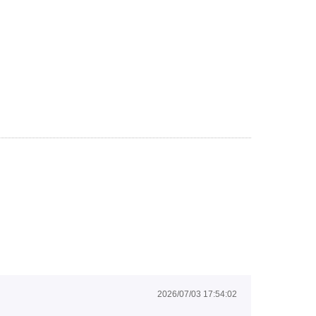
2026/07/03 17:54:02