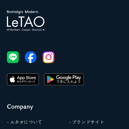
Company
- ルタオについて
- ブランドサイト