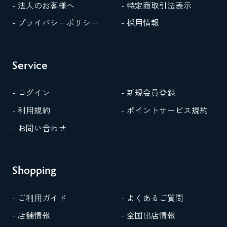
- 法人のお客様へ
- 特定商取引法表示
- プライバシーポリシー
- 採用情報
Service
- ログイン
- 新規会員登録
- 利用規約
- ポイントサービス規約
- お問い合わせ
Shopping
- ご利用ガイド
- よくあるご質問
- 店舗情報
- 全国出店情報