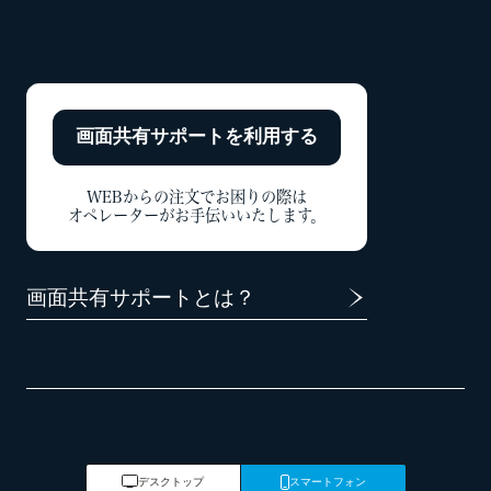
画面共有サポートを
利用する
WEBからの注文でお困りの際は
オペレーターがお手伝いいたします。
画面共有サポートとは？
デスクトップ
スマートフォン