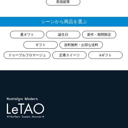
新規顧客
シーンから商品を選ぶ
夏ギフト
誕生日
新作・期間限定
ギフト
送料無料・お得な送料
ドゥーブルフロマージュ
定番スイーツ
eギフト