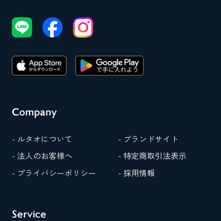
Company
- ルタオについて
- ブランドサイト
- 法人のお客様へ
- 特定商取引法表示
- プライバシーポリシー
- 採用情報
Service