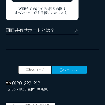
WEBからの注文でお困りの際は
オペレーターがお手伝いいたします。
画面共有サポートとは？
デスクトップ
スマートフォン
0120
-
222
-
212
（9:00～18:00 受付年中無休）