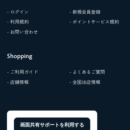
- ログイン
- 新規会員登録
- 利用規約
- ポイントサービス規約
- お問い合わせ
Shopping
- ご利用ガイド
- よくあるご質問
- 店舗情報
- 全国出店情報
画面共有サポートを
利用する