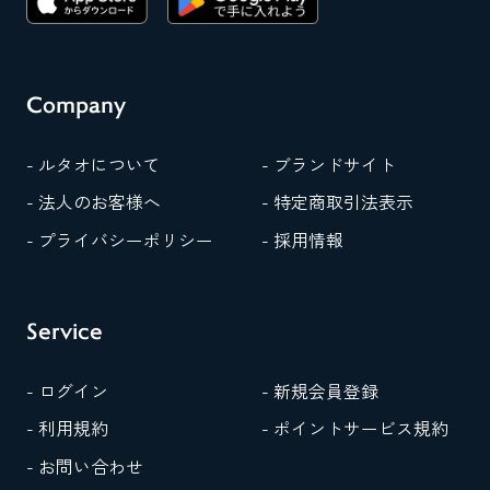
Company
- ルタオについて
- ブランドサイト
- 法人のお客様へ
- 特定商取引法表示
- プライバシーポリシー
- 採用情報
Service
- ログイン
- 新規会員登録
- 利用規約
- ポイントサービス規約
- お問い合わせ