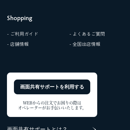
Shopping
- ご利用ガイド
- よくあるご質問
- 店舗情報
- 全国出店情報
画面共有サポートを
利用する
WEBからの注文でお困りの際は
オペレーターがお手伝いいたします。
画面共有サポートとは？