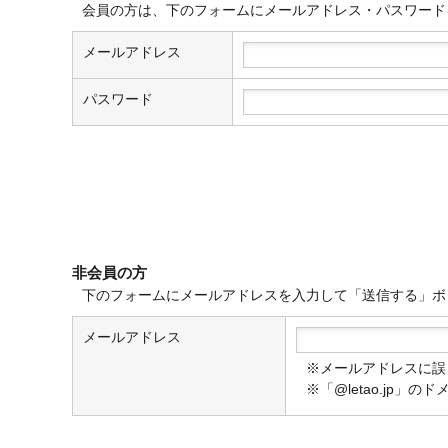
会員の方は、下のフォームにメールアドレス・パスワード
メールアドレス
パスワード
非会員の方
下のフォームにメールアドレスを入力して「送信する」ボ
メールアドレス
※メールアドレスに誤
※「@letao.jp