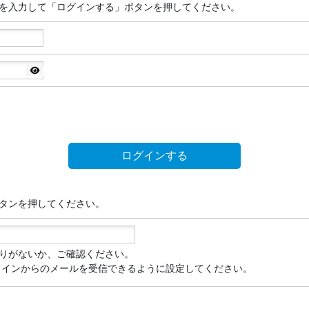
を入力して「ログインする」ボタンを押してください。
タンを押してください。
りがないか、ご確認ください。
」のドメインからのメールを受信できるように設定してください。