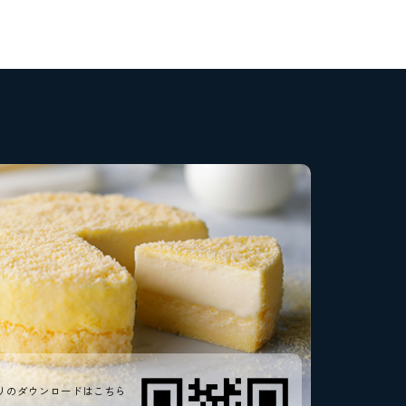
リのダウンロードはこちら