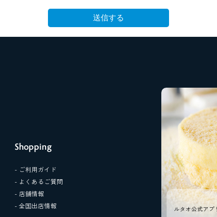
Shopping
- ご利用ガイド
- よくあるご質問
- 店舗情報
- 全国出店情報
ルタオ公式アプ