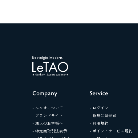
Company
Service
- ルタオについて
- ログイン
- ブランドサイト
- 新規会員登録
- 法人のお客様へ
- 利用規約
- 特定商取引法表示
- ポイントサービス規約