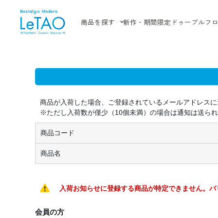
商品を探す
新作・期間限定
ドゥーブルフ
商品が入荷した場合、ご登録されているメールアドレスに
※ただし入荷数が僅少（10個未満）の場合は通知は送ら
商品コード
商品名
入荷お知らせに登録する商品が特定できません。バ
会員の方