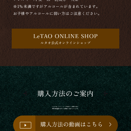
※1％未満ですがアルコールが含まれています。
お子様やアルコールに弱い方はご注意ください。
購入方法のご案内
LeTAOオンラインショップの詳しいご注文方法や、
新規会員登録方法などを動画でご紹介しています。