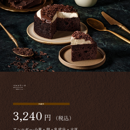
数量限定
3,240
円
（税込）
アレルギー:小麦・卵・乳成分・大豆