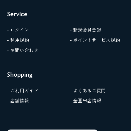
Service
- ログイン
- 新規会員登録
- 利用規約
- ポイントサービス規約
- お問い合わせ
Shopping
- ご利用ガイド
- よくあるご質問
- 店舗情報
- 全国出店情報