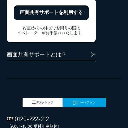
画面共有サポートを
利用する
WEBからの注文でお困りの際は
オペレーターがお手伝いいたします。
画面共有サポートとは？
デスクトップ
スマートフォン
0120
-
222
-
212
（9:00～18:00 受付年中無休）