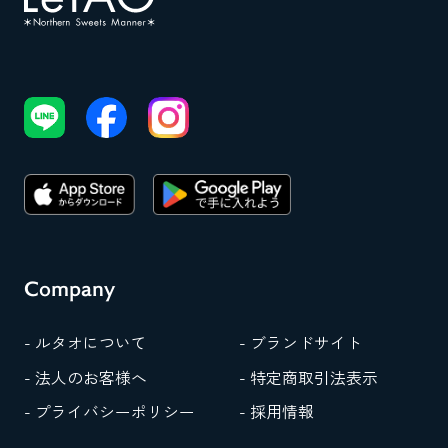
Company
- ルタオについて
- ブランドサイト
- 法人のお客様へ
- 特定商取引法表示
- プライバシーポリシー
- 採用情報