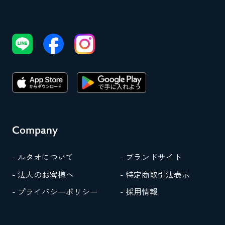
Company
- ルタオについて
- ブランドサイト
- 法人のお客様へ
- 特定商取引法表示
- プライバシーポリシー
- 採用情報