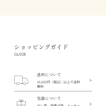
ショッピングガイド
GUIDE
送料について
10,000円（税込）以上で送料
無料
包装について
のし袋、手提げ袋、メッセー