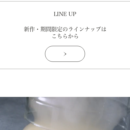
LINE UP
新作・期間限定のラインナップは
こちらから