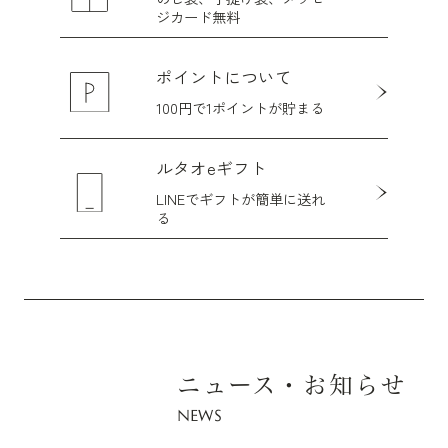
ジ
カード無料
ポイントについて
100円で1ポイントが貯まる
ルタオeギフト
LINEでギフトが簡単に送れ
る
ニュース・お知らせ
NEWS