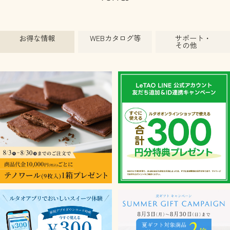
お得な情報
WEBカタログ等
サポート・
その他