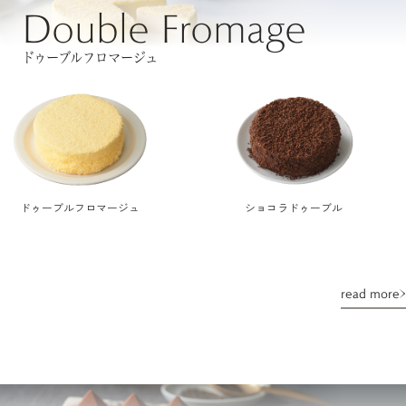
Double Fromage
ドゥーブルフロマージュ
ドゥーブルフロマージュ
ショコラドゥーブル
read more