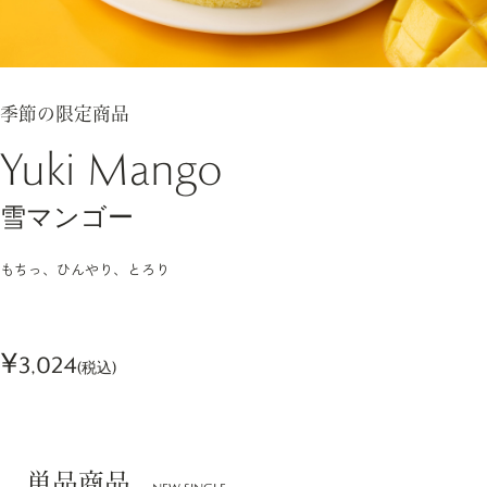
季節の限定商品
Yuki Mango
雪マンゴー
もちっ、ひんやり、とろり
¥
3,024
(税込)
単品商品