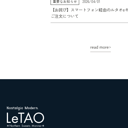
重要なお知らせ
2026/04/01
【お詫び】スマートフォン経由のルタオe
ご注文について
read more