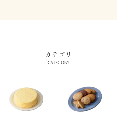
カテゴリ
CATEGORY