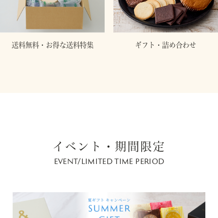
送料無料・お得な送料特集
ギフト・詰め合わせ
イベント・期間限定
EVENT/LIMITED TIME PERIOD