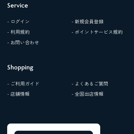
Service
- ログイン
- 新規会員登録
- 利用規約
- ポイントサービス規約
- お問い合わせ
Shopping
- ご利用ガイド
- よくあるご質問
- 店舗情報
- 全国出店情報