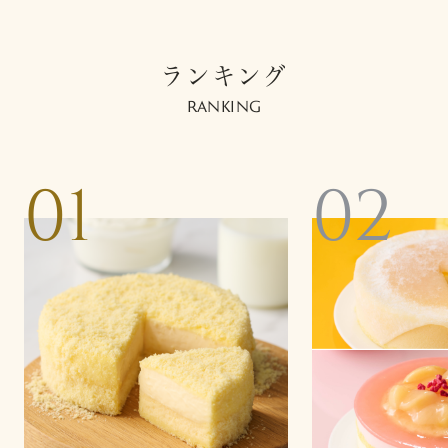
ランキング
RANKING