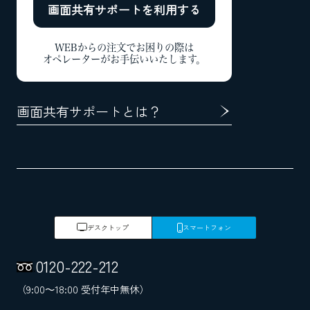
画面共有サポートを
利用する
WEBからの注文でお困りの際は
オペレーターがお手伝いいたします。
画面共有サポートとは？
デスクトップ
スマートフォン
0120
-
222
-
212
（9:00～18:00 受付年中無休）