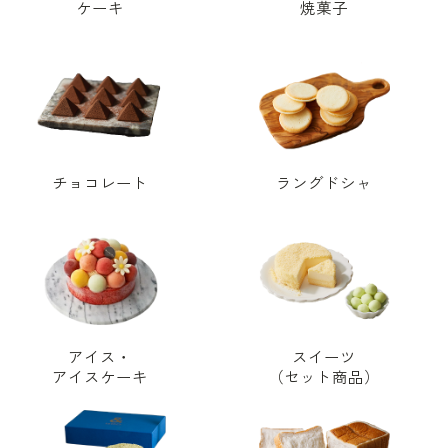
ケーキ
焼菓子
チョコレート
ラングドシャ
アイス・
スイーツ
アイスケーキ
（セット商品）