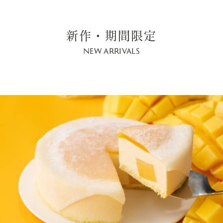
新作・期間限定
NEW ARRIVALS