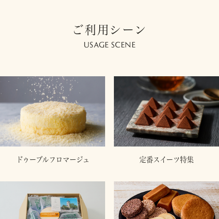
ご利用シーン
USAGE SCENE
ドゥーブルフロマージュ
定番スイーツ特集