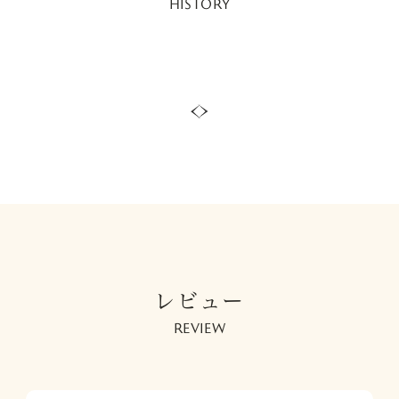
HISTORY
レビュー
REVIEW