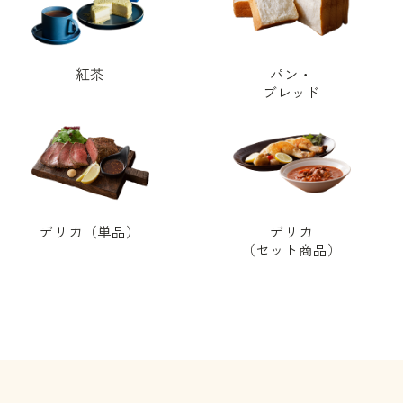
紅茶
パン・
ブレッド
デリカ（単品）
デリカ
（セット商品）