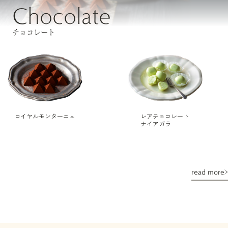
Chocolate
チョコレート
ロイヤルモンターニュ
レアチョコレート
ナイアガラ
read more