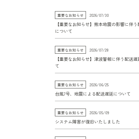
重要なお知らせ
2026/07/30
【重要なお知らせ】熊本地震の影響に伴う
について
重要なお知らせ
2026/07/28
【重要なお知らせ】津波警報に伴う配送遅
て
重要なお知らせ
2026/06/25
台風7号、地震による配送遅延について
重要なお知らせ
2026/05/09
システム障害が復旧いたしました