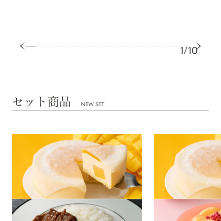
1/10
セット商品
NEW SET