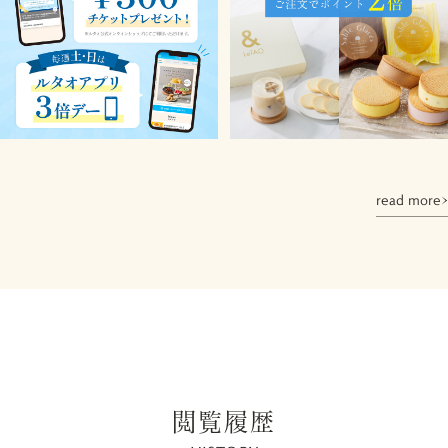
read more
閲覧履歴