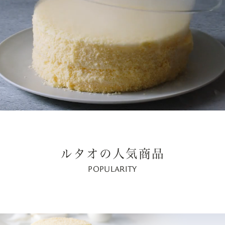
ルタオの人気商品
POPULARITY