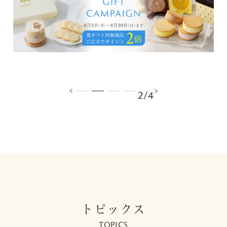
2/4
トピックス
TOPICS