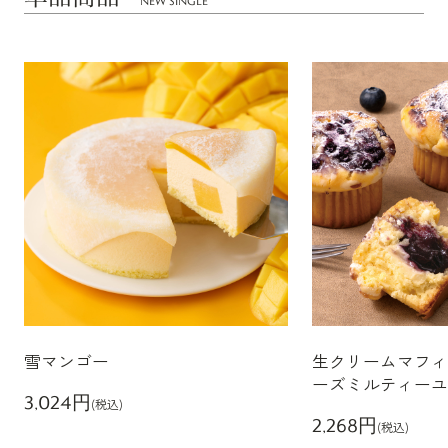
NEW SINGLE
雪マンゴー
生クリームマフィ
ーズミルティーユ
3,024円
(税込)
2,268円
(税込)