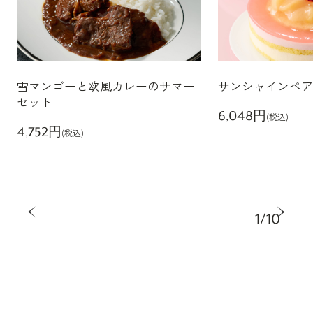
雪マンゴーと欧風カレーのサマー
サンシャインペア
セット
6,048円
(税込)
4,752円
(税込)
1/10